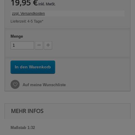
19,95 €
inkl. MwSt.
zzgl. Versandkosten
Lieferzeit: 4-5 Tage*
Menge
In den Warenkorb
Auf meine Wunschliste
MEHR INFOS
Maßstab 1:32