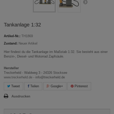
Tankanlage 1:32
Artikel-Nr.:
TH1869
Zustand:
Neuer Artikel
Hier findest du die Tankanlage im Maßstab 1:32. Sie besteht aus einer
Benzin-, Diesel- und Motorrad Zapfsäule.
Hersteller
Treckerheld - Waldweg 3 - 24326 Stocksee
www.treckerheld.de
- info@treckerheld.de
Tweet
Teilen
Google+
Pinterest
Ausdrucken