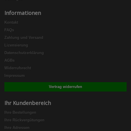
Informationen
Kontakt
FAQs
Zahlung und Versand
Lizensierung
Datenschutzerklärung
AGBs
Widerrufsrecht
Impressum
Vertrag widerrufen
Ihr Kundenbereich
Ihre Bestellungen
Ihre Rückvergütungen
Ihre Adressen