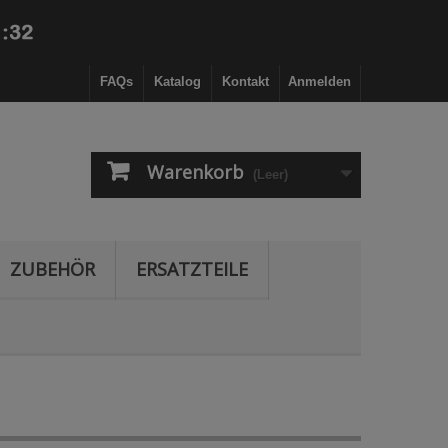
FAQs
Katalog
Kontakt
Anmelden
Warenkorb
(Leer)
ZUBEHÖR
ERSATZTEILE