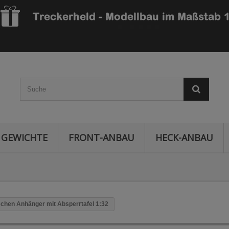
GEWICHTE
FRONT-ANBAU
HECK-ANBAU
schen Anhänger mit Absperrtafel 1:32