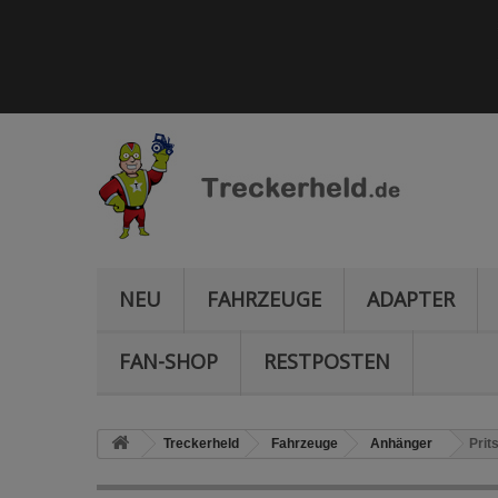
NEU
FAHRZEUGE
ADAPTER
FAN-SHOP
RESTPOSTEN
Treckerheld
Fahrzeuge
Anhänger
Prit