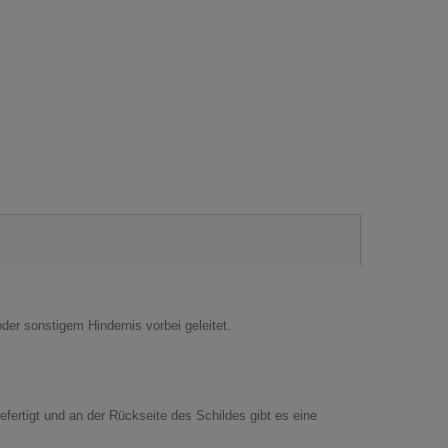
der sonstigem Hindernis vorbei geleitet.
ertigt und an der Rückseite des Schildes gibt es eine