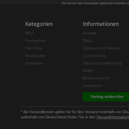
Sie können den Newsletter jederzeit kostenlos a
Kategorien
Informationen
NEU
Kontakt
Treckerheld
FAQs
Fan-Shop
Zahlung und Versand
Restposten
Lizensierung
Sonstiges
Datenschutzerklärung
AGBs
Widerrufsrecht
Impressum
Vertrag widerrufen
* die Versandkosten gelten für für den Versand innerhalb von De
außerhalb von Deutschland finden Sie in den
Versandinformation