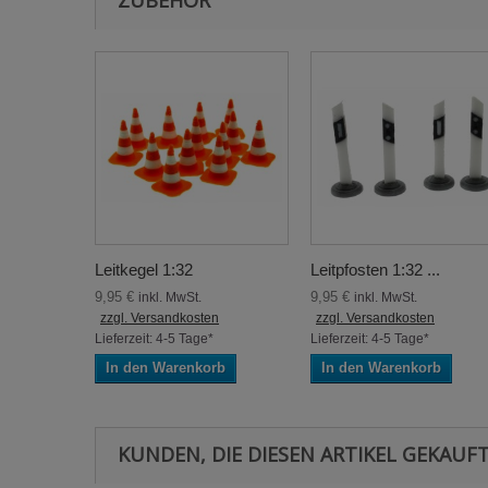
ZUBEHÖR
Leitkegel 1:32
Leitpfosten 1:32 ...
9,95 €
9,95 €
inkl. MwSt.
inkl. MwSt.
zzgl. Versandkosten
zzgl. Versandkosten
Lieferzeit: 4-5 Tage*
Lieferzeit: 4-5 Tage*
In den Warenkorb
In den Warenkorb
KUNDEN, DIE DIESEN ARTIKEL GEKAUFT