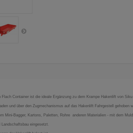
 Flach Container ist die ideale Ergänzung zu dem Krampe Hakenlift von Siku 
eladen und über den Zugmechanismus auf das Hakenlift Fahrgestell gehoben 
m Mini-Bagger, Kartons, Paletten, Rohre anderen Materialien - mit dem Mulden
d Landschaftsbau eingesetzt.