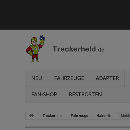
NEU
FAHRZEUGE
ADAPTER
FAN-SHOP
RESTPOSTEN
Treckerheld
Fahrzeuge
Hakenlift
Mulde