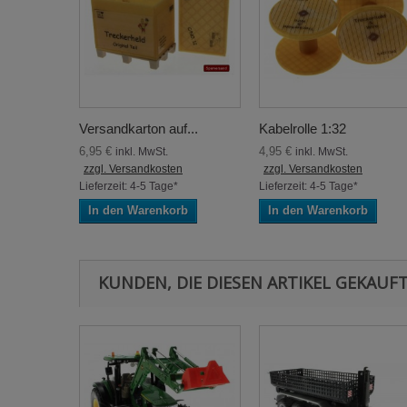
Versandkarton auf...
Kabelrolle 1:32
6,95 €
4,95 €
inkl. MwSt.
inkl. MwSt.
zzgl. Versandkosten
zzgl. Versandkosten
Lieferzeit: 4-5 Tage*
Lieferzeit: 4-5 Tage*
In den Warenkorb
In den Warenkorb
KUNDEN, DIE DIESEN ARTIKEL GEKAUFT