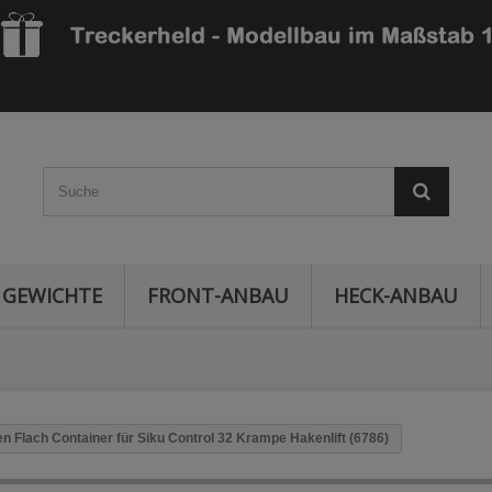
GEWICHTE
FRONT-ANBAU
HECK-ANBAU
n Flach Container für Siku Control 32 Krampe Hakenlift (6786)