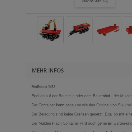
Vergrößern
MEHR INFOS
Maßstab 1:32
Egal ob auf der Baustelle oder dem Bauernhof - der Mulden
Der Container kann genau so wie das Original von Siku b
Der Beladung sind keine Grenzen gesetzt. Egal ob mit eine
Der Mulden Flach Container wird auch gerne im Garten-un