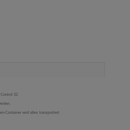
Control 32.
werden.
-Container wird alles transportiert.