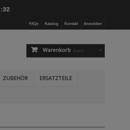
FAQs
Katalog
Kontakt
Anmelden
Warenkorb
(Leer)
ZUBEHÖR
ERSATZTEILE