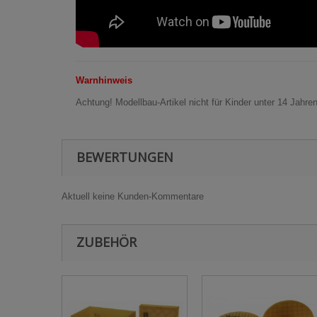
Warnhinweis
Achtung! Modellbau-Artikel nicht für Kinder unter 14 Jahre
BEWERTUNGEN
Aktuell keine Kunden-Kommentare
ZUBEHÖR