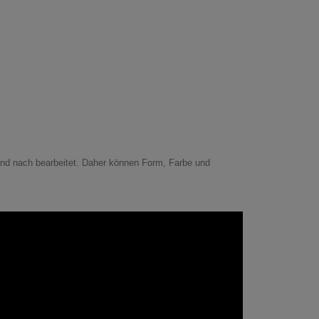
Hand nach bearbeitet. Daher können Form, Farbe und