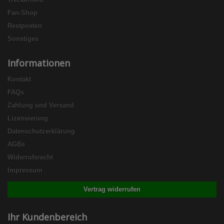
Fan-Shop
Restposten
Sonstiges
Informationen
Kontakt
FAQs
Zahlung und Versand
Lizensierung
Datenschutzerklärung
AGBs
Widerrufsrecht
Impressum
Vertrag widerrufen
Ihr Kundenbereich