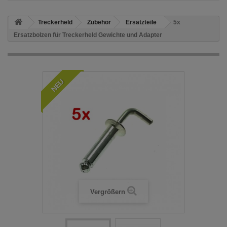
Treckerheld
Zubehör
Ersatzteile
5x
Ersatzbolzen für Treckerheld Gewichte und Adapter
NEU
Vergrößern