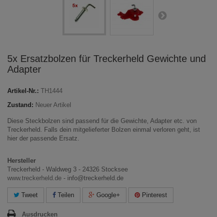
5x Ersatzbolzen für Treckerheld Gewichte und
Adapter
Artikel-Nr.:
TH1444
Zustand:
Neuer Artikel
Diese Steckbolzen sind passend für die Gewichte, Adapter etc. von
Treckerheld. Falls dein mitgelieferter Bolzen einmal verloren geht, ist
hier der passende Ersatz.
Hersteller
Treckerheld - Waldweg 3 - 24326 Stocksee
www.treckerheld.de
- info@treckerheld.de
Tweet
Teilen
Google+
Pinterest
Ausdrucken