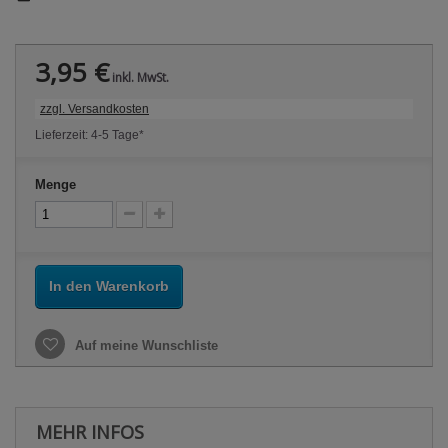
3,95 €
inkl. MwSt.
zzgl. Versandkosten
Lieferzeit: 4-5 Tage*
Menge
In den Warenkorb
Auf meine Wunschliste
MEHR INFOS