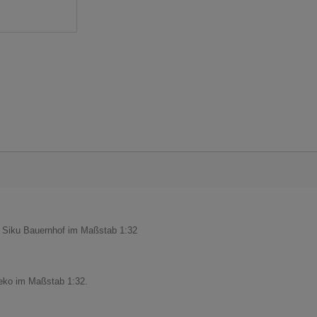
m Siku Bauernhof im Maßstab 1:32
Deko im Maßstab 1:32.