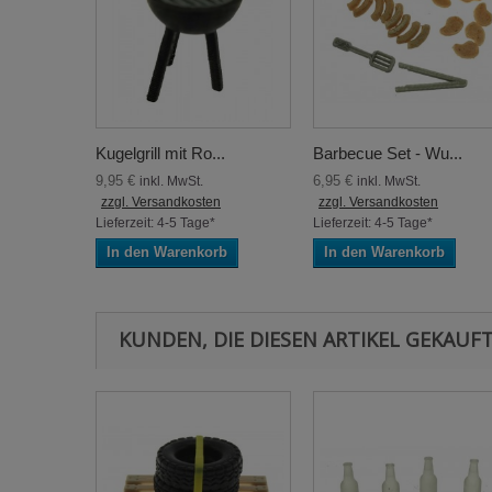
Kugelgrill mit Ro...
Barbecue Set - Wu...
9,95 €
6,95 €
inkl. MwSt.
inkl. MwSt.
zzgl. Versandkosten
zzgl. Versandkosten
Lieferzeit: 4-5 Tage*
Lieferzeit: 4-5 Tage*
In den Warenkorb
In den Warenkorb
KUNDEN, DIE DIESEN ARTIKEL GEKAUFT