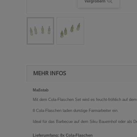
Vergrößern
MEHR INFOS
Maßstab
Mit dem Cola-Flaschen Set wird es feucht-fröhlich auf de
8 Cola-Flaschen laden durstige Farmarbeiter ein.
Ideal für das Barbecue auf dem Siku Bauernhof oder als 
Lieferumfang: 8x Cola-Flaschen