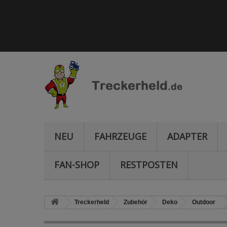
NEU
FAHRZEUGE
ADAPTER
FAN-SHOP
RESTPOSTEN
Treckerheld
Zubehör
Deko
Outdoor