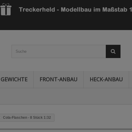
GEWICHTE
FRONT-ANBAU
HECK-ANBAU
Cola-Flaschen - 8 Stück 1:32