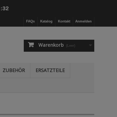
FAQs
Katalog
Kontakt
Anmelden
Warenkorb
(Leer)
ZUBEHÖR
ERSATZTEILE