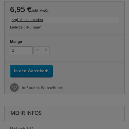
6,95 €
inkl. MwSt.
zzgl. Versandkosten
Lieferzeit: 4-5 Tage*
Menge
In den Warenkorb
Auf meine Wunschliste
MEHR INFOS
Maßstab 1:32