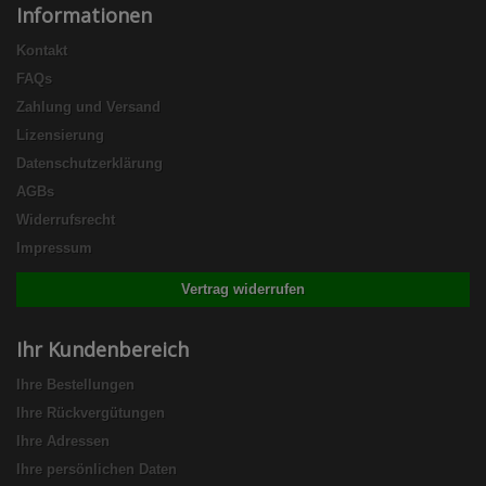
Informationen
Kontakt
FAQs
Zahlung und Versand
Lizensierung
Datenschutzerklärung
AGBs
Widerrufsrecht
Impressum
Vertrag widerrufen
Ihr Kundenbereich
Ihre Bestellungen
Ihre Rückvergütungen
Ihre Adressen
Ihre persönlichen Daten