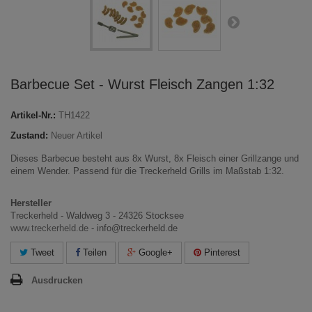
Barbecue Set - Wurst Fleisch Zangen 1:32
Artikel-Nr.:
TH1422
Zustand:
Neuer Artikel
Dieses Barbecue besteht aus 8x Wurst, 8x Fleisch einer Grillzange und
einem Wender. Passend für die Treckerheld Grills im Maßstab 1:32.
Hersteller
Treckerheld - Waldweg 3 - 24326 Stocksee
www.treckerheld.de
- info@treckerheld.de
Tweet
Teilen
Google+
Pinterest
Ausdrucken