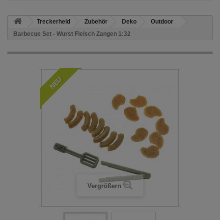
Treckerheld
Zubehör
Deko
Outdoor
Barbecue Set - Wurst Fleisch Zangen 1:32
NEU
Vergrößern