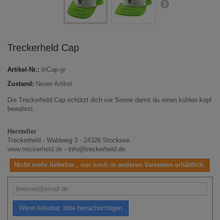
Treckerheld Cap
Artikel-Nr.:
thCap-gr
Zustand:
Neuer Artikel
Die Treckerheld Cap schützt dich vor Sonne damit du einen kühlen kopf
bewahrst.
Hersteller
Treckerheld - Waldweg 3 - 24326 Stocksee
www.treckerheld.de
- info@treckerheld.de
Nicht mehr lieferbar , nur noch in anderen Varianten erhältlich.
Wenn lieferbar, bitte benachrichtigen