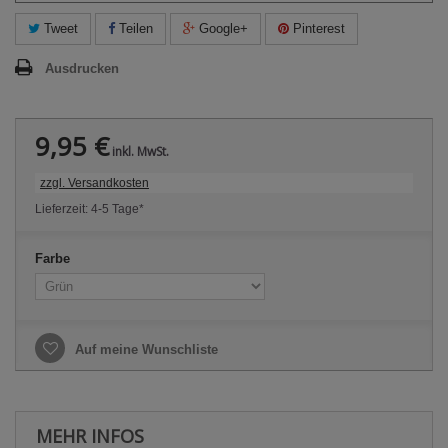
Tweet
Teilen
Google+
Pinterest
Ausdrucken
9,95 €
inkl. MwSt.
zzgl. Versandkosten
Lieferzeit: 4-5 Tage*
Farbe
Auf meine Wunschliste
MEHR INFOS