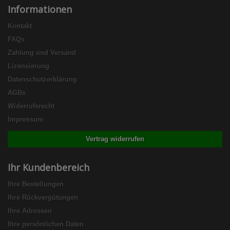
Informationen
Kontakt
FAQs
Zahlung und Versand
Lizensierung
Datenschutzerklärung
AGBs
Widerrufsrecht
Impressum
Vertrag widerrufen
Ihr Kundenbereich
Ihre Bestellungen
Ihre Rückvergütungen
Ihre Adressen
Ihre persönlichen Daten