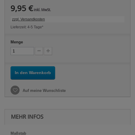
9,95 €
inkl. MwSt.
zzgl. Versandkosten
Lieferzeit: 4-5 Tage*
Menge
In den Warenkorb
Auf meine Wunschliste
MEHR INFOS
Maßstab