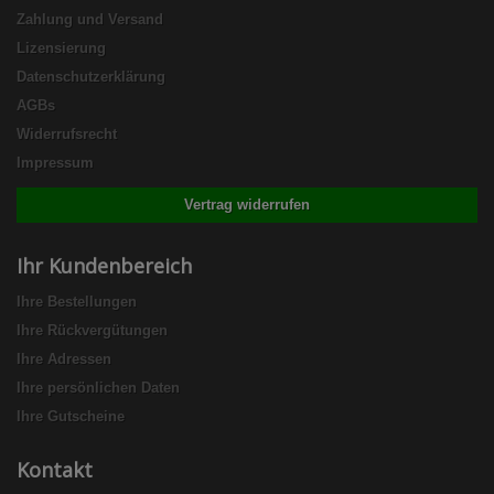
Zahlung und Versand
Lizensierung
Datenschutzerklärung
AGBs
Widerrufsrecht
Impressum
Vertrag widerrufen
Ihr Kundenbereich
Ihre Bestellungen
Ihre Rückvergütungen
Ihre Adressen
Ihre persönlichen Daten
Ihre Gutscheine
Kontakt