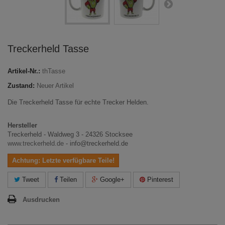
Treckerheld Tasse
Artikel-Nr.:
thTasse
Zustand:
Neuer Artikel
Die Treckerheld Tasse für echte Trecker Helden.
Hersteller
Treckerheld - Waldweg 3 - 24326 Stocksee
www.treckerheld.de
- info@treckerheld.de
Achtung: Letzte verfügbare Teile!
Tweet
Teilen
Google+
Pinterest
Ausdrucken