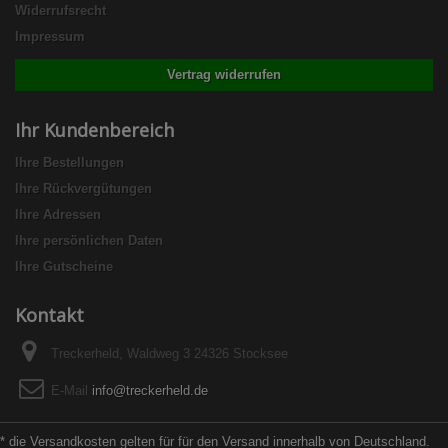
Widerrufsrecht
Impressum
Vertrag widerrufen
Ihr Kundenbereich
Ihre Bestellungen
Ihre Rückvergütungen
Ihre Adressen
Ihre persönlichen Daten
Ihre Gutscheine
Kontakt
Treckerheld, Waldweg 3 24326 Stocksee
E-Mail
info@treckerheld.de
* die Versandkosten gelten für für den Versand innerhalb von Deutschland.