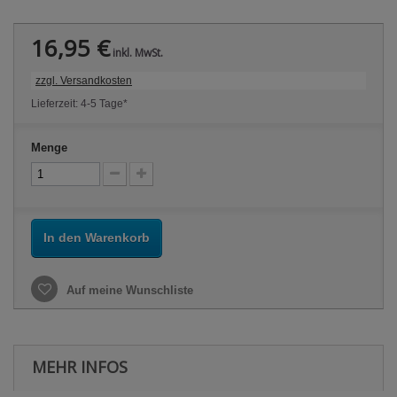
16,95 €
inkl. MwSt.
zzgl. Versandkosten
Lieferzeit: 4-5 Tage*
Menge
In den Warenkorb
Auf meine Wunschliste
MEHR INFOS