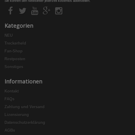
Sie können den Newsletter jederzeit kostenlos abbestellen.
Kategorien
NEU
Treckerheld
Fan-Shop
Restposten
Sonstiges
Informationen
Kontakt
FAQs
Zahlung und Versand
Lizensierung
Datenschutzerklärung
AGBs