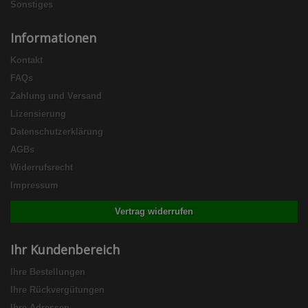
Sonstiges
Informationen
Kontakt
FAQs
Zahlung und Versand
Lizensierung
Datenschutzerklärung
AGBs
Widerrufsrecht
Impressum
Vertrag widerrufen
Ihr Kundenbereich
Ihre Bestellungen
Ihre Rückvergütungen
Ihre Adressen