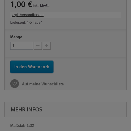
1,00 €
inkl. MwSt.
zzgl. Versandkosten
Lieferzeit: 4-5 Tage*
Menge
In den Warenkorb
Auf meine Wunschliste
MEHR INFOS
Maßstab 1:32