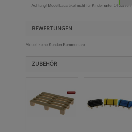
Achtung! Modellbauartikel nicht für Kinder unter 14 Jahren
BEWERTUNGEN
Aktuell keine Kunden-Kommentare
ZUBEHÖR