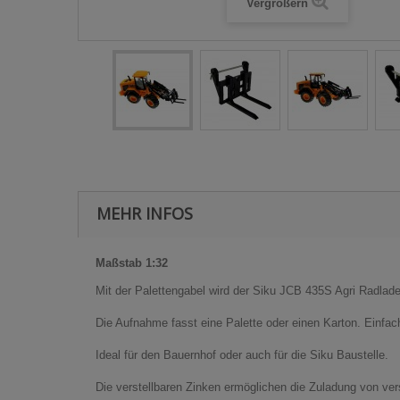
Vergrößern
MEHR INFOS
Maßstab 1:32
Mit der Palettengabel wird der Siku JCB 435S Agri Radlade
Die Aufnahme fasst eine Palette oder einen Karton. Einfach
Ideal für den Bauernhof oder auch für die Siku Baustelle.
Die verstellbaren Zinken ermöglichen die Zuladung von ver