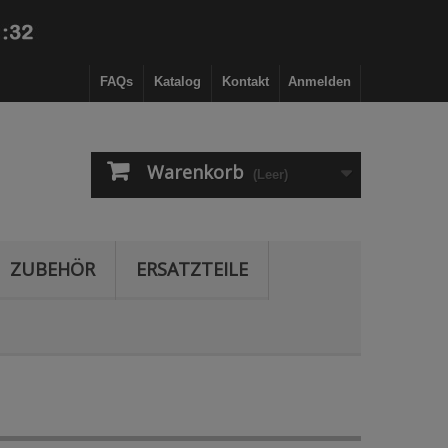
FAQs
Katalog
Kontakt
Anmelden
Warenkorb
(Leer)
ZUBEHÖR
ERSATZTEILE