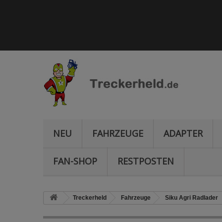
NEU
FAHRZEUGE
ADAPTER
FAN-SHOP
RESTPOSTEN
Treckerheld
Fahrzeuge
Siku Agri Radlader