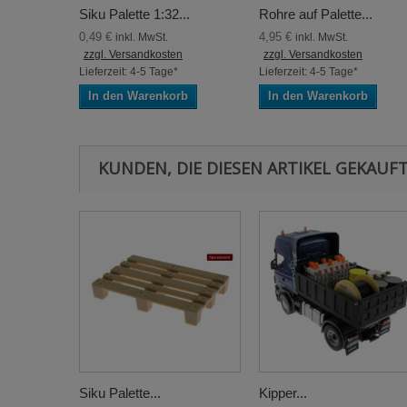
Siku Palette 1:32...
Rohre auf Palette...
0,49 €
4,95 €
inkl. MwSt.
inkl. MwSt.
zzgl. Versandkosten
zzgl. Versandkosten
Lieferzeit: 4-5 Tage*
Lieferzeit: 4-5 Tage*
In den Warenkorb
In den Warenkorb
KUNDEN, DIE DIESEN ARTIKEL GEKAUFT
Siku Palette...
Kipper...