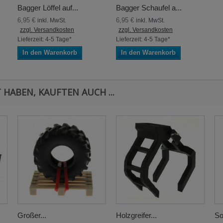
Bagger Löffel auf...
Bagger Schaufel a...
6,95 €
6,95 €
inkl. MwSt.
inkl. MwSt.
zzgl. Versandkosten
zzgl. Versandkosten
Lieferzeit: 4-5 Tage*
Lieferzeit: 4-5 Tage*
In den Warenkorb
In den Warenkorb
 HABEN, KAUFTEN AUCH ...
Großer...
Holzgreifer...
So