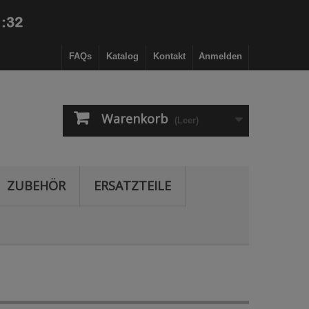
FAQs
Katalog
Kontakt
Anmelden
Warenkorb
(Leer)
ZUBEHÖR
ERSATZTEILE