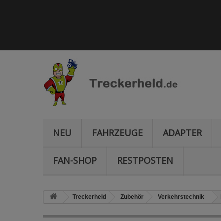
NEU
FAHRZEUGE
ADAPTER
FAN-SHOP
RESTPOSTEN
Treckerheld
Zubehör
Verkehrstechnik