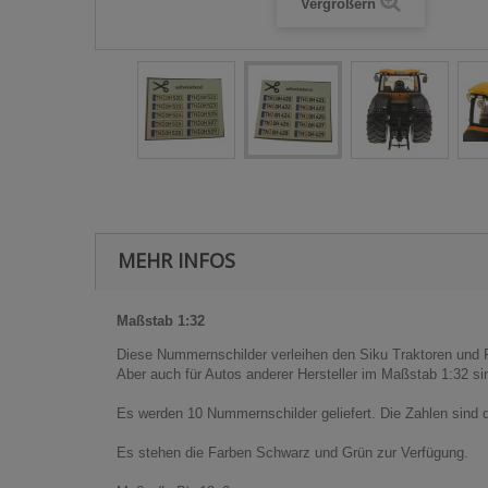
Vergrößern
MEHR INFOS
Maßstab 1:32
Diese Nummernschilder verleihen den Siku Traktoren und
Aber auch für Autos anderer Hersteller im Maßstab 1:32 s
Es werden 10 Nummernschilder geliefert. Die Zahlen sind
Es stehen die Farben Schwarz und Grün zur Verfügung.