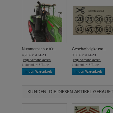
Nummernschild für...
Geschwindigkeitsa...
4,95 €
0,60 €
inkl. MwSt.
inkl. MwSt.
zzgl. Versandkosten
zzgl. Versandkosten
Lieferzeit: 4-5 Tage*
Lieferzeit: 4-5 Tage*
In den Warenkorb
In den Warenkorb
KUNDEN, DIE DIESEN ARTIKEL GEKAUFT