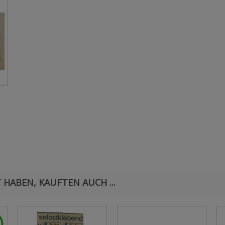
 HABEN, KAUFTEN AUCH ...