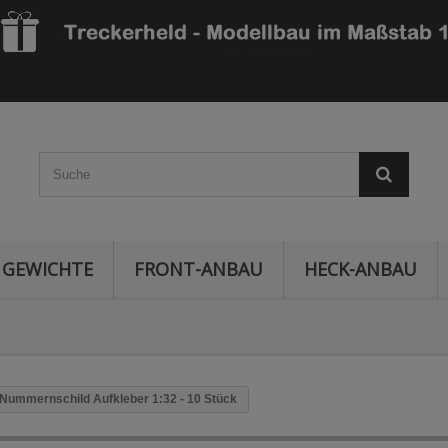
GEWICHTE
FRONT-ANBAU
HECK-ANBAU
Nummernschild Aufkleber 1:32 - 10 Stück