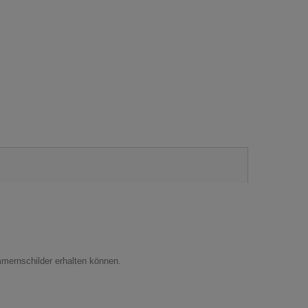
mernschilder erhalten können.