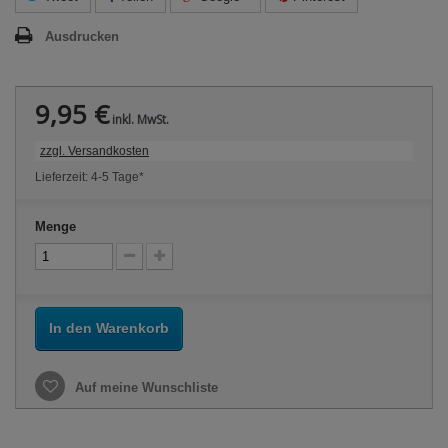
Ausdrucken
9,95 €
inkl. MwSt.
zzgl. Versandkosten
Lieferzeit: 4-5 Tage*
Menge
In den Warenkorb
Auf meine Wunschliste