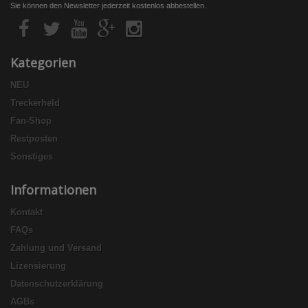
Sie können den Newsletter jederzeit kostenlos abbestellen.
Kategorien
NEU
Treckerheld
Fan-Shop
Restposten
Sonstiges
Informationen
Kontakt
FAQs
Zahlung und Versand
Lizensierung
Datenschutzerklärung
AGBs