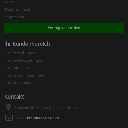
AGBs
Widerrufsrecht
Impressum
Vertrag widerrufen
Ihr Kundenbereich
Ihre Bestellungen
Ihre Rückvergütungen
Ihre Adressen
Ihre persönlichen Daten
Ihre Gutscheine
Kontakt
Treckerheld, Waldweg 3 24326 Stocksee
E-Mail
info@treckerheld.de