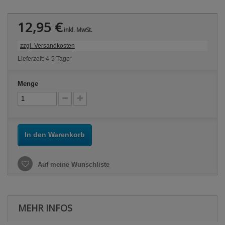
12,95 €
inkl. MwSt.
zzgl. Versandkosten
Lieferzeit: 4-5 Tage*
Menge
In den Warenkorb
Auf meine Wunschliste
MEHR INFOS