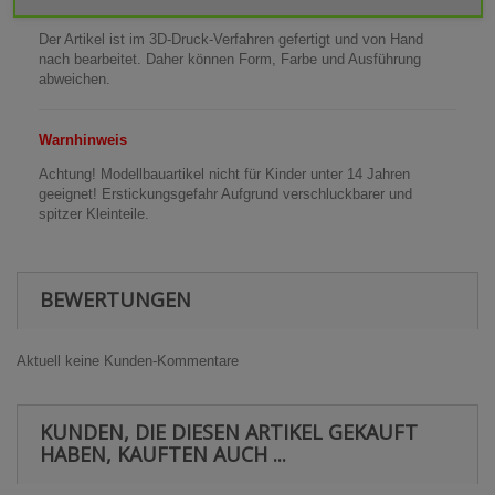
enthalten.
Der Artikel ist im 3D-Druck-Verfahren gefertigt und von Hand
nach bearbeitet. Daher können Form, Farbe und Ausführung
abweichen.
Warnhinweis
Achtung! Modellbauartikel nicht für Kinder unter 14 Jahren
geeignet! Erstickungsgefahr Aufgrund verschluckbarer und
spitzer Kleinteile.
BEWERTUNGEN
Aktuell keine Kunden-Kommentare
KUNDEN, DIE DIESEN ARTIKEL GEKAUFT
HABEN, KAUFTEN AUCH ...