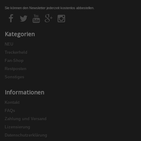
Sie können den Newsletter jederzeit kostenlos abbestellen.
Kategorien
NEU
Treckerheld
Fan-Shop
Restposten
Sonstiges
Informationen
Kontakt
FAQs
Zahlung und Versand
Lizensierung
Datenschutzerklärung