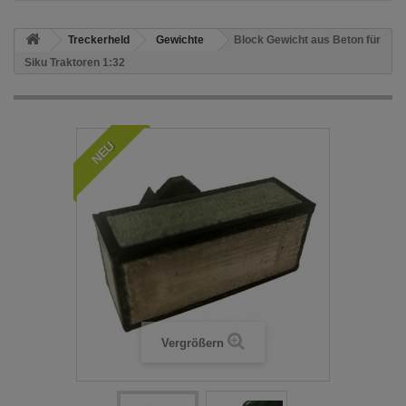
Treckerheld
Gewichte
Block Gewicht aus Beton für
Siku Traktoren 1:32
NEU
Vergrößern