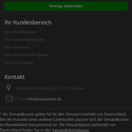
Vertrag widerrufen
Ihr Kundenbereich
Ihre Bestellungen
Ihre Rückvergütungen
Ihre Adressen
Ihre persönlichen Daten
Ihre Gutscheine
Kontakt
Treckerheld, Waldweg 3 24326 Stocksee
E-Mail
info@treckerheld.de
* die Versandkosten gelten für für den Versand innerhalb von Deutschland.
Bei der Auswahl eines anderen Lieferlandes passen sich die Versandkosten
im Bestellablauf entsprechend an. Die Versandpreise außerhalb von
Deutschland finden Sie in den
Versandinformationen