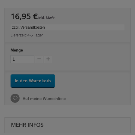
16,95 €
inkl. MwSt.
zzgl. Versandkosten
Lieferzeit: 4-5 Tage*
Menge
In den Warenkorb
Auf meine Wunschliste
MEHR INFOS