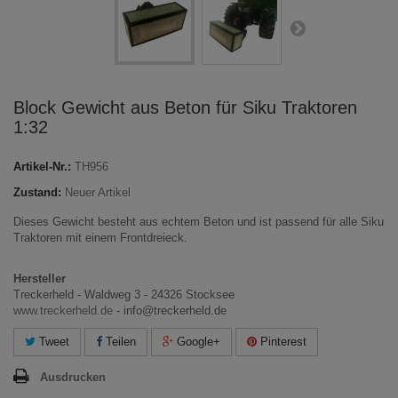
Block Gewicht aus Beton für Siku Traktoren
1:32
Artikel-Nr.:
TH956
Zustand:
Neuer Artikel
Dieses Gewicht besteht aus echtem Beton und ist passend für alle Siku
Traktoren mit einem Frontdreieck.
Hersteller
Treckerheld - Waldweg 3 - 24326 Stocksee
www.treckerheld.de
- info@treckerheld.de
Tweet
Teilen
Google+
Pinterest
Ausdrucken