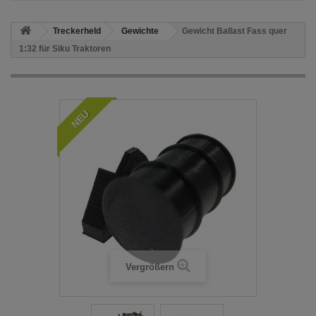
Treckerheld
Gewichte
Gewicht Ballast Fass quer
1:32 für Siku Traktoren
NEU
Vergrößern