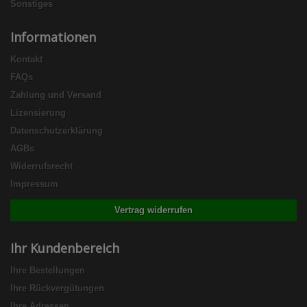
Sonstiges
Informationen
Kontakt
FAQs
Zahlung und Versand
Lizensierung
Datenschutzerklärung
AGBs
Widerrufsrecht
Impressum
Vertrag widerrufen
Ihr Kundenbereich
Ihre Bestellungen
Ihre Rückvergütungen
Ihre Adressen