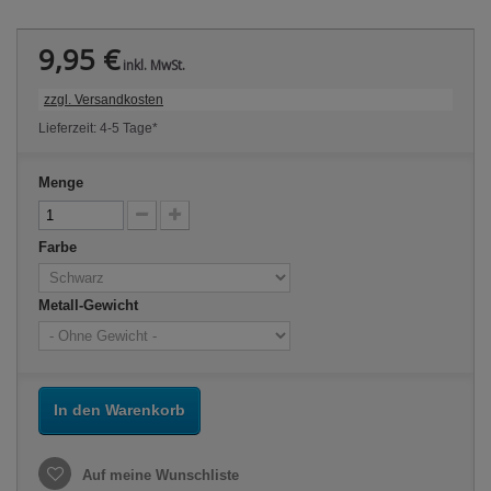
9,95 €
inkl. MwSt.
zzgl. Versandkosten
Lieferzeit: 4-5 Tage*
Menge
Farbe
Metall-Gewicht
In den Warenkorb
Auf meine Wunschliste