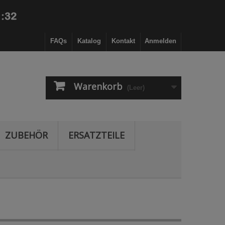
FAQs
Katalog
Kontakt
Anmelden
Warenkorb
(Leer)
ZUBEHÖR
ERSATZTEILE