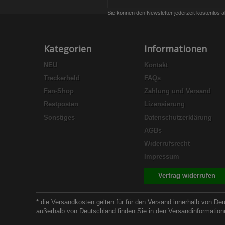
Sie können den Newsletter jederzeit kostenlos a
Kategorien
Informationen
NEU
Kontakt
Treckerheld
FAQs
Fan-Shop
Zahlung und Versand
Restposten
Lizensierung
Sonstiges
Datenschutzerklärung
AGBs
Widerrufsrecht
Impressum
Vertrag widerrufen
* die Versandkosten gelten für für den Versand innerhalb von De
außerhalb von Deutschland finden Sie in den
Versandinformation