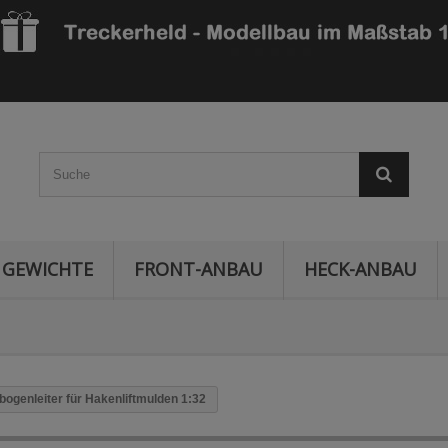
GEWICHTE
FRONT-ANBAU
HECK-ANBAU
ogenleiter für Hakenliftmulden 1:32