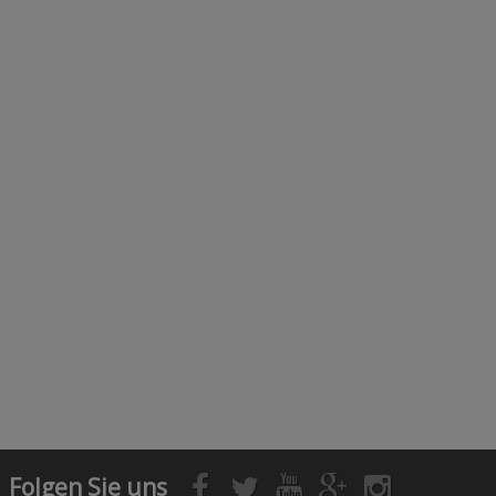
Folgen Sie uns