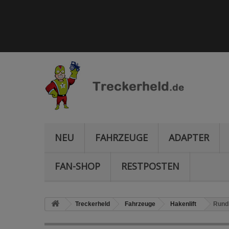
NEU
FAHRZEUGE
ADAPTER
FAN-SHOP
RESTPOSTEN
Treckerheld
Fahrzeuge
Hakenlift
Rundb