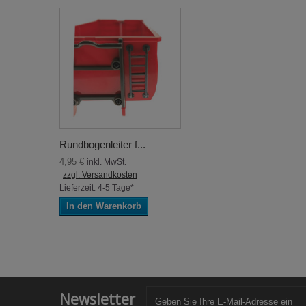
Rundbogenleiter f...
4,95 €
inkl. MwSt.
zzgl. Versandkosten
Lieferzeit: 4-5 Tage*
In den Warenkorb
Newsletter