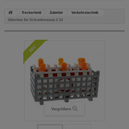
Treckerheld
Zubehör
Verkehrstechnik
Gitterbox für Schrankenzaun 1:32
NEU
Vergrößern