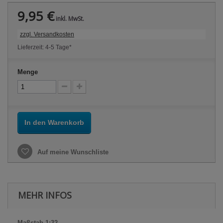
9,95 €
inkl. MwSt.
zzgl. Versandkosten
Lieferzeit: 4-5 Tage*
Menge
In den Warenkorb
Auf meine Wunschliste
MEHR INFOS
Maßstab 1:32