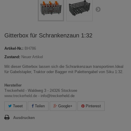
Gitterbox für Schrankenzaun 1:32
Artikel-Nr.:
BH786
Zustand:
Neuer Artikel
Mit dieser Gitterbox lassen sich die Schrankenzaun transportiren.Ideal
für Gabelstapler, Traktor oder Bagger mit Palettengabel von Siku 1:32.
Hersteller
Treckerheld - Waldweg 3 - 24326 Stocksee
www.treckerheld.de
- info@treckerheld.de
Tweet
Teilen
Google+
Pinterest
Ausdrucken