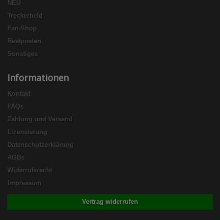
NEU
Treckerheld
Fan-Shop
Restposten
Sonstiges
Informationen
Kontakt
FAQs
Zahlung und Versand
Lizensierung
Datenschutzerklärung
AGBs
Widerrufsrecht
Impressum
Vertrag widerrufen