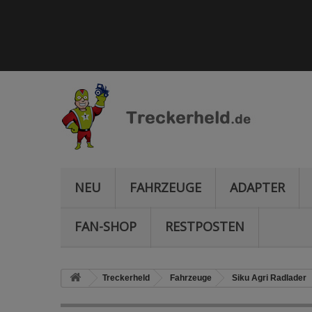
NEU
FAHRZEUGE
ADAPTER
FAN-SHOP
RESTPOSTEN
Treckerheld
Fahrzeuge
Siku Agri Radlader