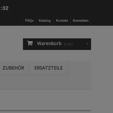
FAQs
Katalog
Kontakt
Anmelden
Warenkorb
(Leer)
ZUBEHÖR
ERSATZTEILE