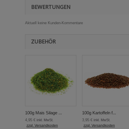
BEWERTUNGEN
Aktuell keine Kunden-Kommentare
ZUBEHÖR
100g Mais Silage ...
100g Kartoffeln f...
4,95 €
3,95 €
inkl. MwSt.
inkl. MwSt.
zzgl. Versandkosten
zzgl. Versandkosten